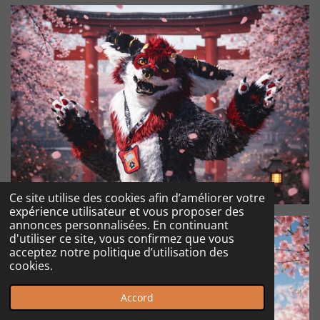
Ce site utilise des cookies afin d’améliorer votre
expérience utilisateur et vous proposer des
annonces personnalisées. En continuant
d'utiliser ce site, vous confirmez que vous
acceptez notre politique d’utilisation des
cookies.
Accord